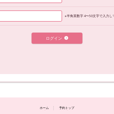
※半角英数字 4〜50文字で入力
ログイン
ホーム
予約トップ