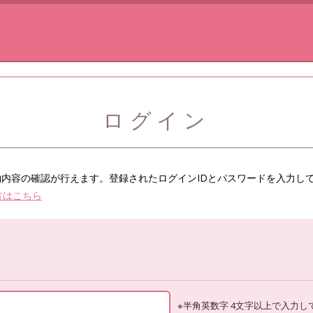
ログイン
内容の確認が行えます。登録されたログインIDとパスワードを入力し
方はこちら
※半角英数字 4文字以上で入力