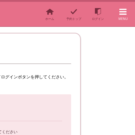
ホーム
予約トップ
ログイン
MENU
てログインボタンを押してください。
してください